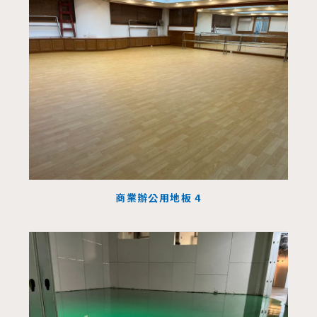
商業辦公用地板 4