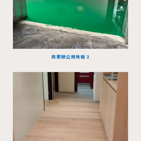
商業辦公用地板 3