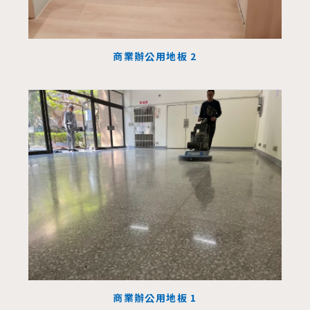
商業辦公用地板 2
商業辦公用地板 1