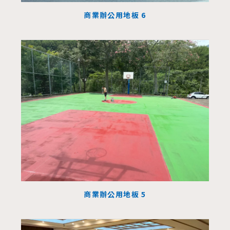
商業辦公用地板 6
商業辦公用地板 5