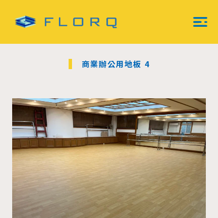
商業辦公用地板 4