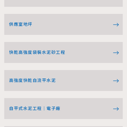
供應室地坪
快乾高強度袋裝水泥砂工程
高強度快乾自流平水泥
自平式水泥工程｜電子廠