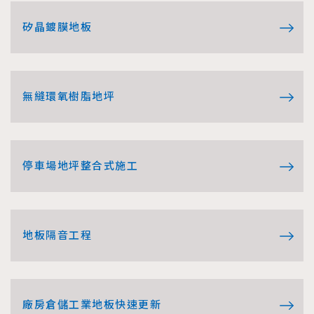
矽晶鍍膜地板
無縫環氧樹脂地坪
停車場地坪整合式施工
地板隔音工程
廠房倉儲工業地板快速更新