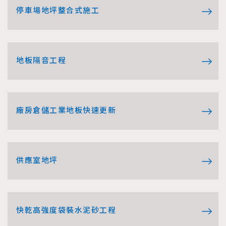
停車場地坪整合式施工
地板隔音工程
廠房倉儲工業地板快速更新
供應室地坪
快乾高強度袋裝水泥砂工程