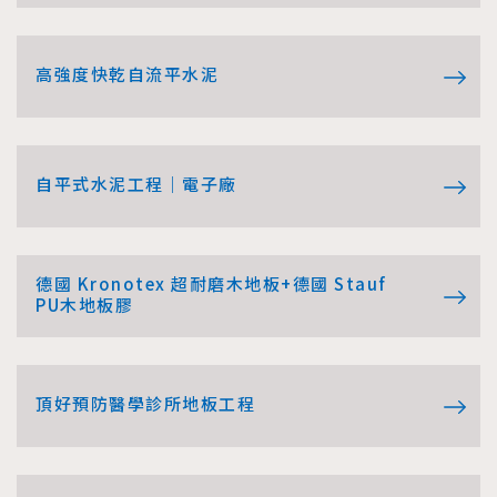
高強度快乾自流平水泥
自平式水泥工程｜電子廠
德國 Kronotex 超耐磨木地板+德國 Stauf
PU木地板膠
頂好預防醫學診所地板工程