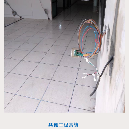
其他工程實績