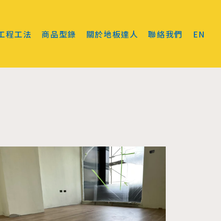
工程工法
商品型錄
關於地板達人
聯絡我們
EN