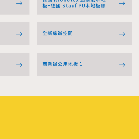
板+德國 Stauf PU木地板膠
全新廠辦空間
商業辦公用地板 1