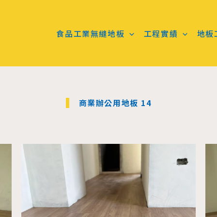
食品工業無縫地板
工程實績
地板
商業辦公用地板 14