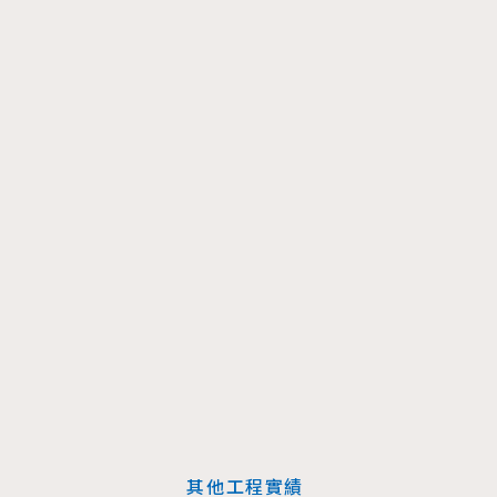
其他工程實績