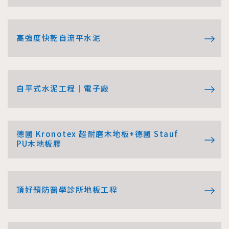
高強度快乾自流平水泥
自平式水泥工程｜電子廠
德國 Kronotex 超耐磨木地板+德國 Stauf
PU木地板膠
頂好預防醫學診所地板工程