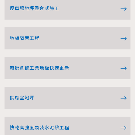
停車場地坪整合式施工
地板隔音工程
廠房倉儲工業地板快速更新
供應室地坪
快乾高強度袋裝水泥砂工程