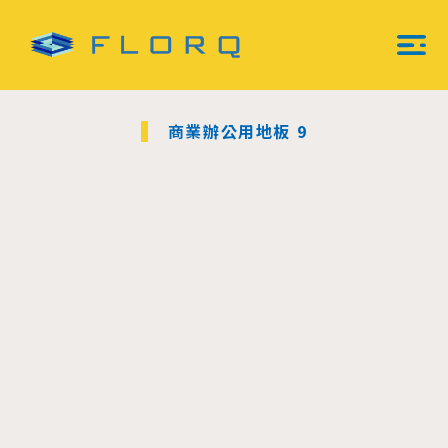
商業辦公用地板 9