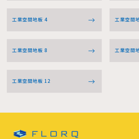
工業空間地板 4
工業空間地
工業空間地板 8
工業空間地
工業空間地板 12