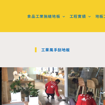
食品工業無縫地板
工程實績
地板
工業風手刮地板