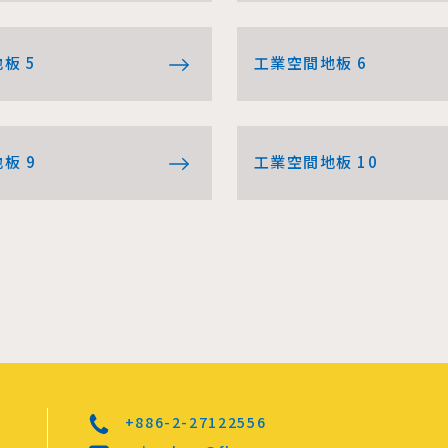
板 5
工業空間地板 6
板 9
工業空間地板 10
+886-2-27122556