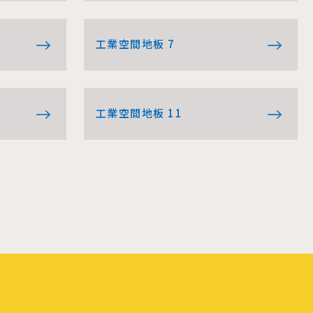
工業空間地板 7
工業空間地板 11