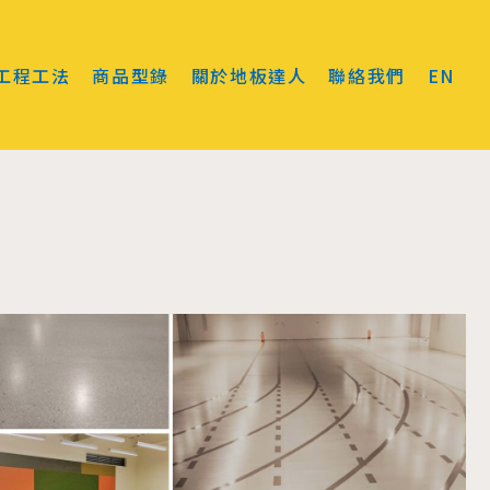
工程工法
商品型錄
關於地板達人
聯絡我們
EN